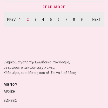
READ MORE
PREV
1
2
3
4
5
6
7
8
9
NEXT
Ενημέρωση από την Ελλάδα και τον κόσμο,
με έμφαση στα καλλιτεχνικά νέα.
Κάθε μέρα, οι ειδήσεις που αξίζει να διαβάζεις.
ΜΕΝΟΥ
ΑΡΧΙΚΗ
ΕΙΔΗΣΕΙΣ