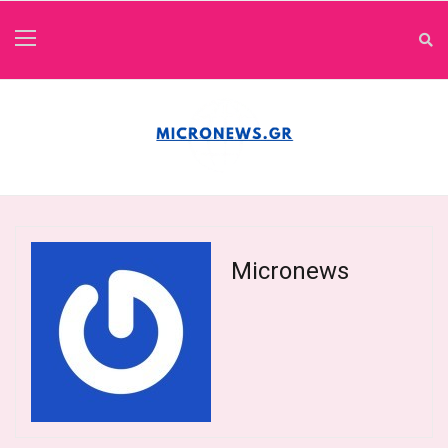
Micronews