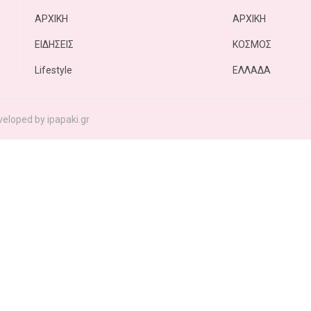
ΑΡΧΙΚΗ
ΑΡΧΙΚΗ
ΕΙΔΗΣΕΙΣ
ΚΟΣΜΟΣ
Lifestyle
ΕΛΛΑΔΑ
eloped by ipapaki.gr