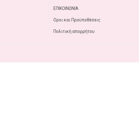
ΕΠΙΚΟΙΝΩΝΙΑ
Οροι και Προϋποθέσεις
Πολιτική απορρήτου