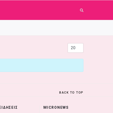
Εμφάνιση #
BACK TO TOP
ΕΙΔΗΣΕΙΣ
MICRONEWS