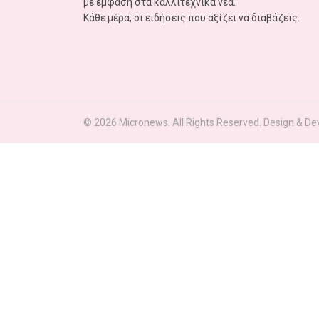
με έμφαση στα καλλιτεχνικά νέα.
Κάθε μέρα, οι ειδήσεις που αξίζει να διαβάζεις.
© 2026 Micronews. All Rights Reserved. Design & Dev