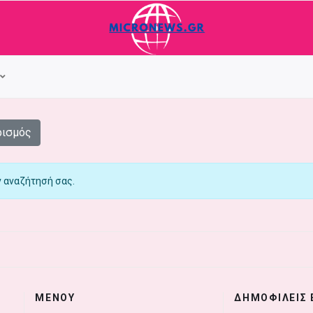
ρισμός
ν αναζήτησή σας.
ΜΕΝΟΥ
ΔΗΜΟΦΙΛΕΙΣ 