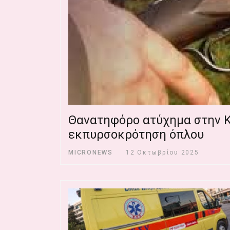
Θανατηφόρο ατύχημα στην Κ
εκπυρσοκρότηση όπλου
MICRONEWS
12 Οκτωβρίου 2025