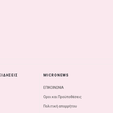
ΕΙΔΗΣΕΙΣ
MICRONEWS
ΕΠΙΚΟΙΝΩΝΙΑ
Οροι και Προϋποθέσεις
Πολιτική απορρήτου