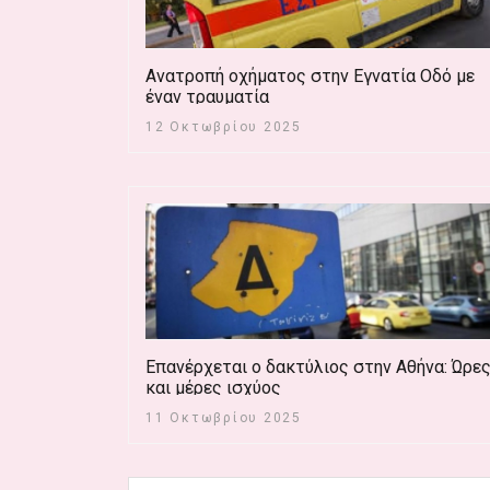
Ανατροπή οχήματος στην Εγνατία Οδό με
έναν τραυματία
12 Οκτωβρίου 2025
Επανέρχεται ο δακτύλιος στην Αθήνα: Ώρε
και μέρες ισχύος
11 Οκτωβρίου 2025