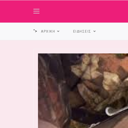
">
ΑΡΧΙΚΗ
ΕΙΔΗΣΕΙΣ