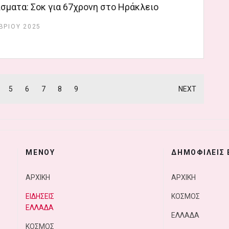
σματα: Σοκ για 67χρονη στο Ηράκλειο
ΒΡΊΟΥ 2025
5
6
7
8
9
NEXT
ΜΕΝΟΥ
ΔΗΜΟΦΙΛΕΙΣ 
ΑΡΧΙΚΗ
ΑΡΧΙΚΗ
ΕΙΔΗΣΕΙΣ
ΚΟΣΜΟΣ
ΕΛΛΑΔΑ
ΕΛΛΑΔΑ
ΚΟΣΜΟΣ