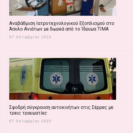
Αναβάθμιση Ιατροτεχνολογικού Εξοπλισμού στο
Άσυλο Ανιάτων με δωρεά από το Ίδρυμα ΤΙΜΑ
07 Οκτωβρίου 2025
Σφοδρή σύγκρουση αυτοκινήτων στις Σέρρες με
τρεις τραυματίες
07 Οκτωβρίου 2025