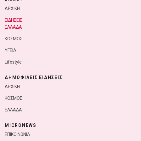
ΑΡΧΙΚΗ
ΕΙΔΗΣΕΙΣ
ΕΛΛΑΔΑ
ΚΟΣΜΟΣ
ΥΓΕΙΑ
Lifestyle
ΔΗΜΟΦΙΛΕΙΣ ΕΙΔΗΣΕΙΣ
ΑΡΧΙΚΗ
ΚΟΣΜΟΣ
ΕΛΛΑΔΑ
MICRONEWS
ΕΠΙΚΟΙΝΩΝΙΑ