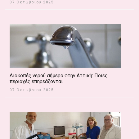
07 Οκτωβρίου 2025
Διακοπές νερού σήμερα στην Αττική: Ποιες
περιοχές επηρεάζονται
07 Οκτωβρίου 2025